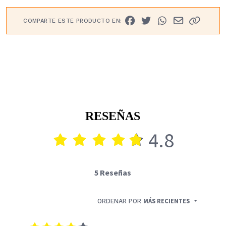
COMPARTE ESTE PRODUCTO EN:
RESEÑAS
4.8
5 Reseñas
ORDENAR POR
MÁS RECIENTES