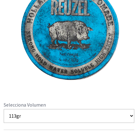
Selecciona Volumen