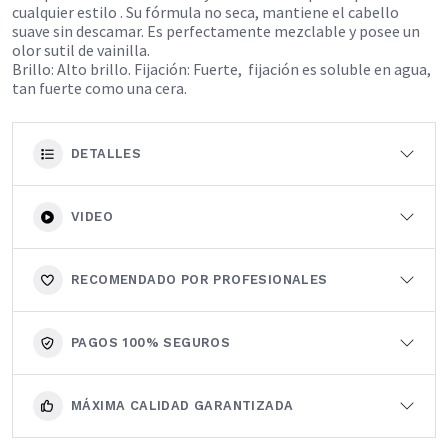
cualquier estilo . Su fórmula no seca, mantiene el cabello
suave sin descamar. Es perfectamente mezclable y posee un
olor sutil de vainilla.
Brillo: Alto brillo. Fijación: Fuerte, fijación es soluble en agua,
tan fuerte como una cera.
DETALLES
VIDEO
RECOMENDADO POR PROFESIONALES
PAGOS 100% SEGUROS
MÁXIMA CALIDAD GARANTIZADA