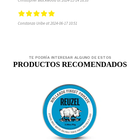
Christopher Blackwood at 2024-11-14 18:33
Constanza Uribe at 2024-06-17 10:51
TE PODRÍA INTERESAR ALGUNO DE ESTOS
PRODUCTOS RECOMENDADOS