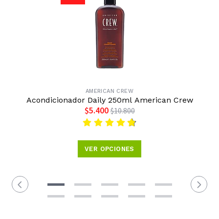
AMERICAN CREW
Acondicionador Daily 250ml American Crew
$5.400
$10.800
VER OPCIONES