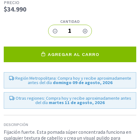
PRECIO
$34.990
CANTIDAD
1
AGREGAR AL CARRO
Región Metropolitana: Compra hoy y recibe aproximadamente
antes del día
domingo 09 de agosto, 2026
Otras regiones: Compra hoy y recibe aproximadamente antes
del día
martes 11 de agosto, 2026
DESCRIPCIÓN
Fijación fuerte. Esta pomada súper concentrada funciona en
cualquier textura de cabello y crea un visual pulido para