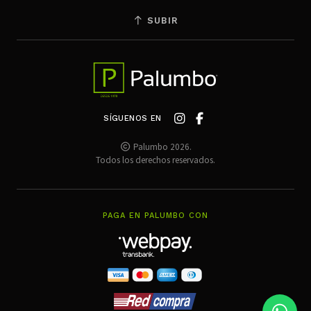
SUBIR
SÍGUENOS EN
Palumbo 2026.
Todos los derechos reservados.
PAGA EN PALUMBO CON