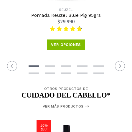
REUZEL
Pomada Reuzel Blue Pig 95grs
$29.990
VER OPCIONES
OTROS PRODUCTOS DE
CUIDADO DEL CABELLO*
VER MÁS PRODUCTOS
50%
OFF