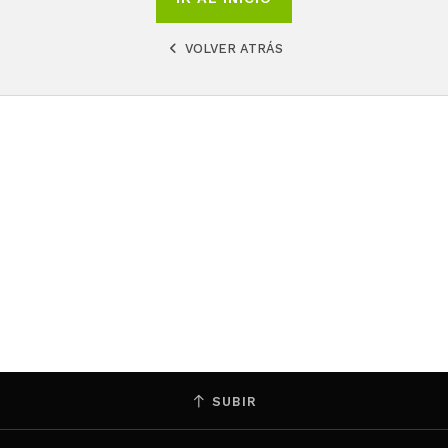
VOLVER ATRÁS
SUBIR