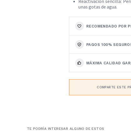
Reactivación sencilla: Per
unas gotas de agua.
RECOMENDADO POR P
PAGOS 100% SEGURO
MÁXIMA CALIDAD GA
COMPARTE ESTE P
TE PODRÍA INTERESAR ALGUNO DE ESTOS