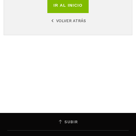
IR AL INICIO
VOLVER ATRÁS
SUBIR