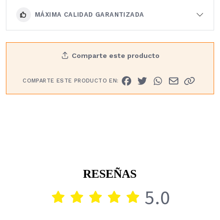
MÁXIMA CALIDAD GARANTIZADA
Comparte este producto
COMPARTE ESTE PRODUCTO EN:
RESEÑAS
5.0