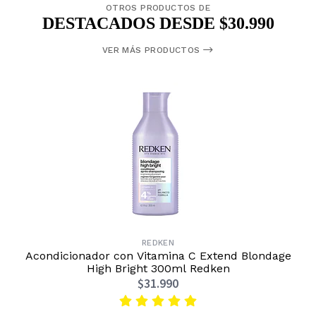
OTROS PRODUCTOS DE
DESTACADOS DESDE $30.990
VER MÁS PRODUCTOS
REDKEN
Acondicionador con Vitamina C Extend Blondage
High Bright 300ml Redken
$31.990