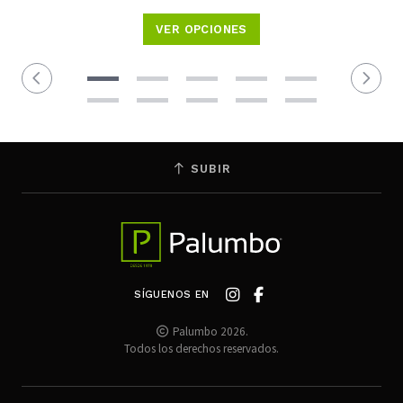
VER OPCIONES
SUBIR
SÍGUENOS EN
Palumbo 2026.
Todos los derechos reservados.