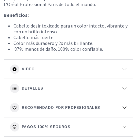
L'Oréal Professional Paris de todo el mundo.
Beneficios:
Cabello desintoxicado para un color intacto, vibrante y
con un brillo intenso.
Cabello más fuerte.
Color más duradero y 2x más brillante.
87% menos de daño. 100% color confiable.
VIDEO
DETALLES
RECOMENDADO POR PROFESIONALES
PAGOS 100% SEGUROS