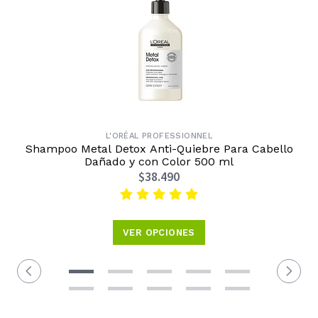
L'ORÉAL PROFESSIONNEL
Shampoo Metal Detox Anti-Quiebre Para Cabello
Dañado y con Color 500 ml
$38.490
VER OPCIONES