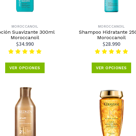
MOROCCANOIL
MOROCCANOIL
oción Suavizante 300ml
Shampoo Hidratante 25
Moroccanoil
Moroccanoil
$34.990
$28.990
VER OPCIONES
VER OPCIONES