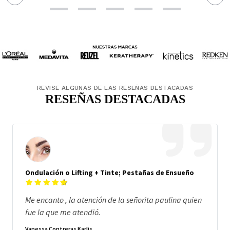
REVISE ALGUNAS DE LAS RESEÑAS DESTACADAS
RESEÑAS DESTACADAS
Ondulación o Lifting + Tinte; Pestañas de Ensueño
Me encanto , la atención de la señorita paulina quien
fue la que me atendió.
Vanessa Contreras Karlis