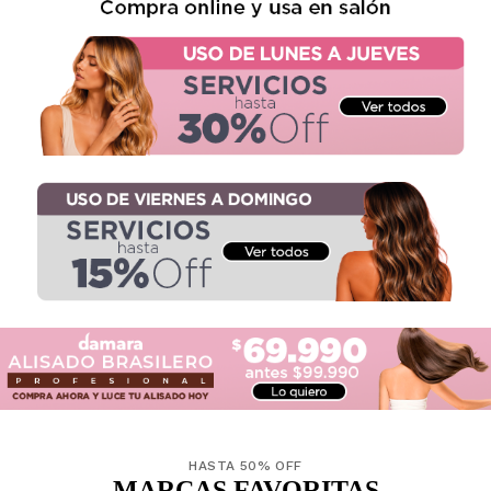
HASTA 50% OFF
MARCAS FAVORITAS