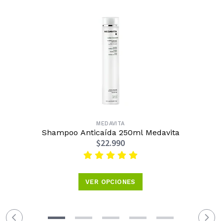
MEDAVITA
Shampoo Anticaída 250ml Medavita
$22.990
VER OPCIONES