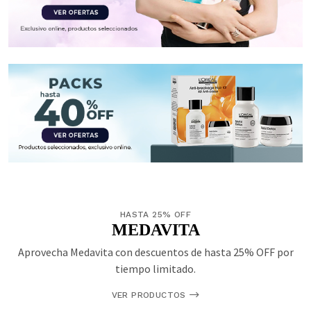
HASTA 25% OFF
MEDAVITA
Aprovecha Medavita con descuentos de hasta 25% OFF por
tiempo limitado.
VER PRODUCTOS