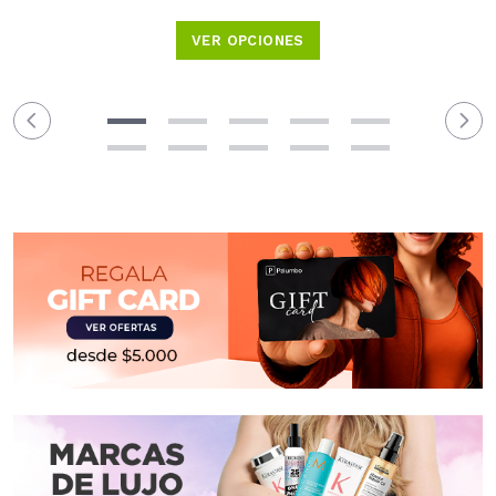
VER OPCIONES