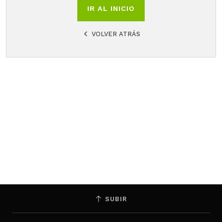
IR AL INICIO
VOLVER ATRÁS
SUBIR