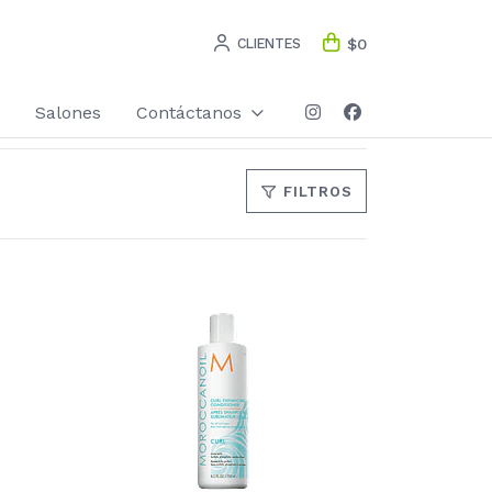
CLIENTES
$0
Salones
Contáctanos
FILTROS