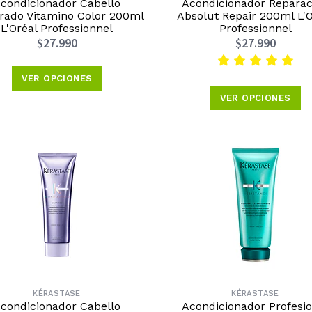
condicionador Cabello
Acondicionador Reparac
rado Vitamino Color 200ml
Absolut Repair 200ml L'O
L'Oréal Professionnel
Professionnel
$27.990
$27.990
VER OPCIONES
VER OPCIONES
KÉRASTASE
KÉRASTASE
condicionador Cabello
Acondicionador Profesio