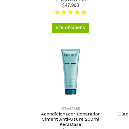
$47.990
VER OPCIONES
KÉRASTASE
Acondicionador Reparador
Olap
Ciment Anti-Usure 200ml
Kérastase