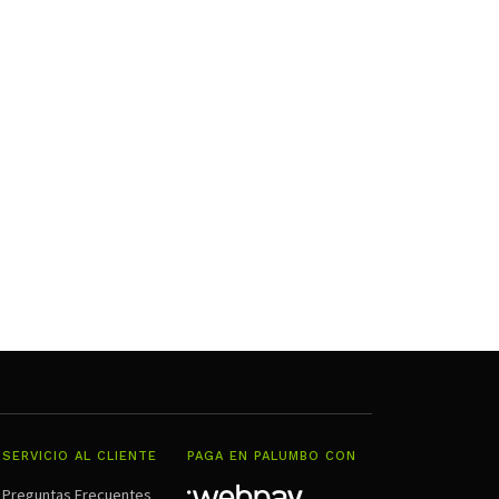
SERVICIO AL CLIENTE
PAGA EN PALUMBO CON
Preguntas Frecuentes