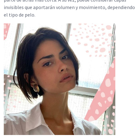
invisibles que aportarán volumen y movimiento, dependiendo
el tipo de pelo.