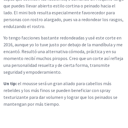
que puedes llevar abierto estilo cortina o peinado hacia el
lado. El mini bob resulta especialmente favorecedor para
personas con rostro alargado, pues va a redondear los rasgos,
endulzando el rostro.
Yo tengo facciones bastante redondeadas y usé este corte en
2016, aunque yo lo tuve justo por debajo de la mandíbula y me
encantó. Resultó una alternativa cómoda, práctica y en su
momento recibí muchos piropos. Creo que un corte así refleja
una personalidad resuelta y de cierta forma, transmite
seguridad y empoderamiento.
Un tip:
el mousse será un gran aliado para cabellos más
rebeldes y los más finos se pueden beneficiar con spray
texturizante para dar volumen y lograr que los peinados se
mantengan por más tiempo.