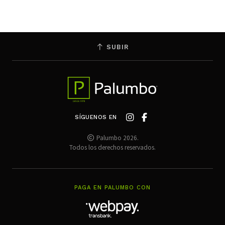
SUBIR
SÍGUENOS EN
Palumbo 2026.
Todos los derechos reservados.
PAGA EN PALUMBO CON