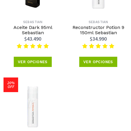
SEBASTIAN
SEBASTIAN
Aceite Dark 95ml
Reconstructor Potion 9
Sebastian
150ml Sebastian
$43.490
$34.990
VER OPCIONES
VER OPCIONES
20%
OFF