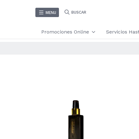
BUSCAR
MENU
Promociones Online
Servicios Ha