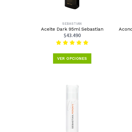
SEBASTIAN
Aceite Dark 95ml Sebastian
Acond
$43.490
VER OPCIONES