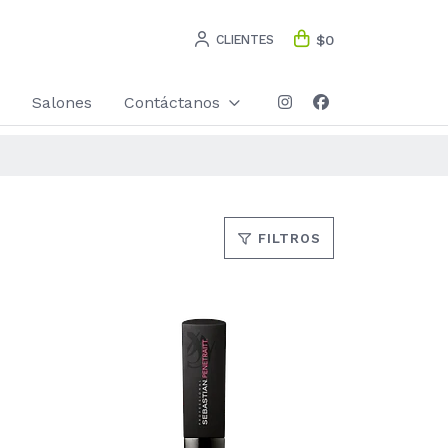
CLIENTES
$0
Salones
Contáctanos
FILTROS