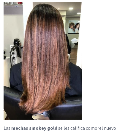
Las
mechas smokey gold
se les califica como ‘el nuevo