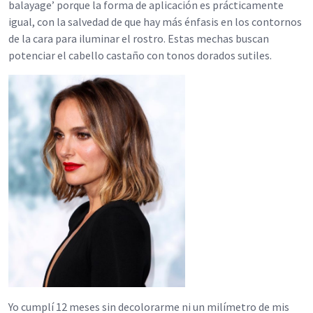
balayage’ porque la forma de aplicación es prácticamente
igual, con la salvedad de que hay más énfasis en los contornos
de la cara para iluminar el rostro. Estas mechas buscan
potenciar el cabello castaño con tonos dorados sutiles.
Yo cumplí 12 meses sin decolorarme ni un milímetro de mis