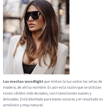
Las mechas woodlight
que imitan la luz sobre las vetas de
madera, de ahí su nombre. Es por esta razón que se utilizan
tonos cálidos más dorados, con transiciones suaves y
delicadas. Está diseñada para bases oscuras y el resultado es
armónico y muy natural.