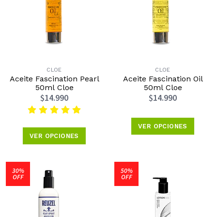
CLOE
CLOE
Aceite Fascination Pearl
Aceite Fascination Oil
50ml Cloe
50ml Cloe
$14.990
$14.990
VER OPCIONES
VER OPCIONES
30%
50%
OFF
OFF