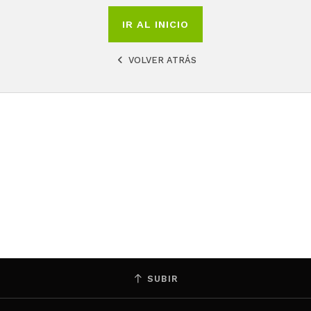
IR AL INICIO
VOLVER ATRÁS
SUBIR