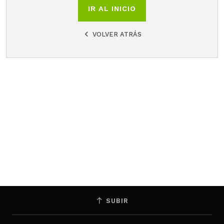
IR AL INICIO
VOLVER ATRÁS
SUBIR