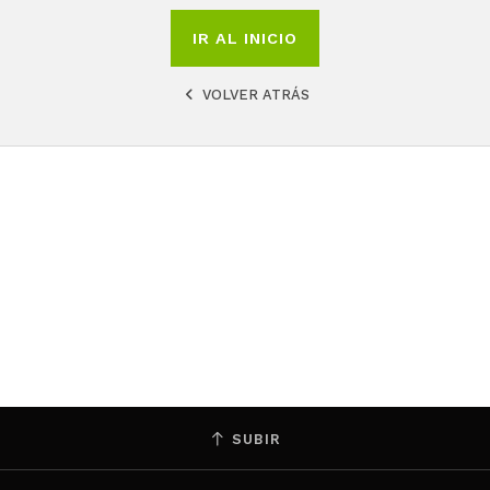
IR AL INICIO
VOLVER ATRÁS
SUBIR