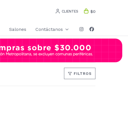
CLIENTES
$0
Salones
Contáctanos
FILTROS