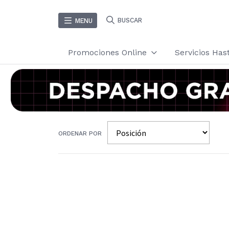
BUSCAR
MENU
Promociones Online
Servicios Ha
ORDENAR POR