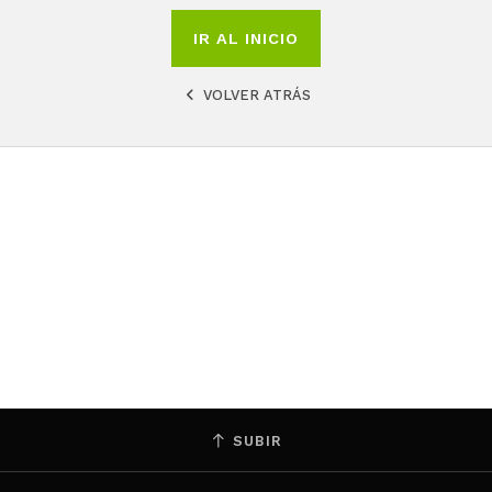
IR AL INICIO
VOLVER ATRÁS
SUBIR