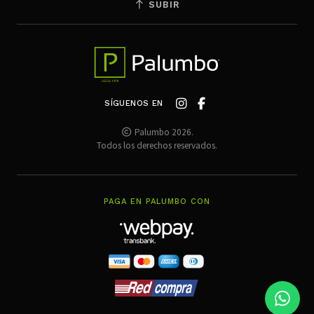
SUBIR
SÍGUENOS EN
Palumbo 2026.
Todos los derechos reservados.
PAGA EN PALUMBO CON