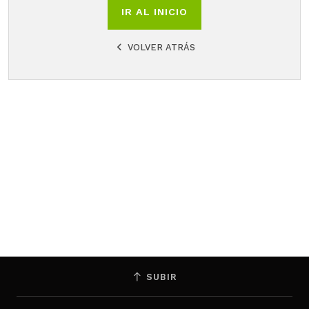
IR AL INICIO
VOLVER ATRÁS
SUBIR