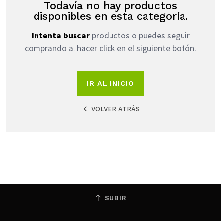
Todavía no hay productos
disponibles en esta categoría.
Intenta buscar
productos o puedes seguir
comprando al hacer click en el siguiente botón.
IR AL INICIO
VOLVER ATRÁS
SUBIR