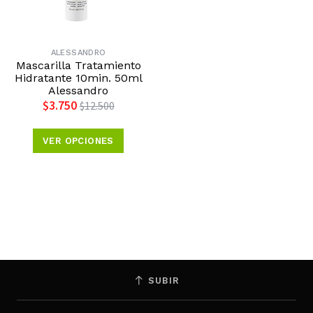
ALESSANDRO
Mascarilla Tratamiento
Hidratante 10min. 50ml
Alessandro
$3.750
$12.500
VER OPCIONES
SUBIR