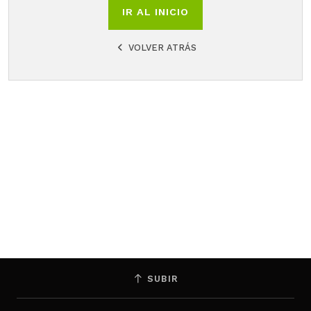
IR AL INICIO
VOLVER ATRÁS
SUBIR