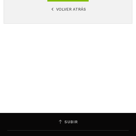
VOLVER ATRÁS
SUBIR