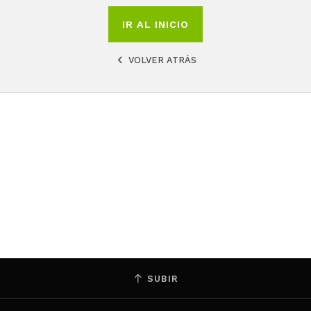
IR AL INICIO
VOLVER ATRÁS
SUBIR