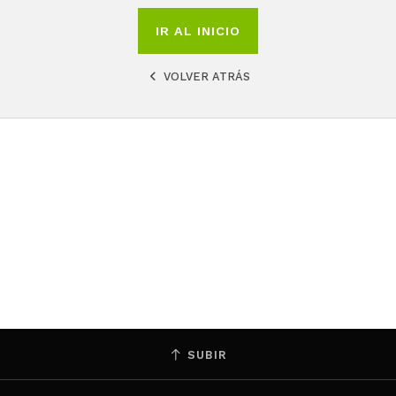
IR AL INICIO
VOLVER ATRÁS
SUBIR