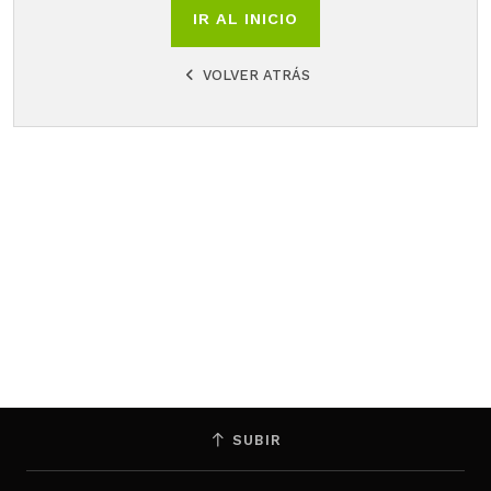
IR AL INICIO
VOLVER ATRÁS
SUBIR