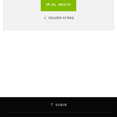
IR AL INICIO
VOLVER ATRÁS
SUBIR