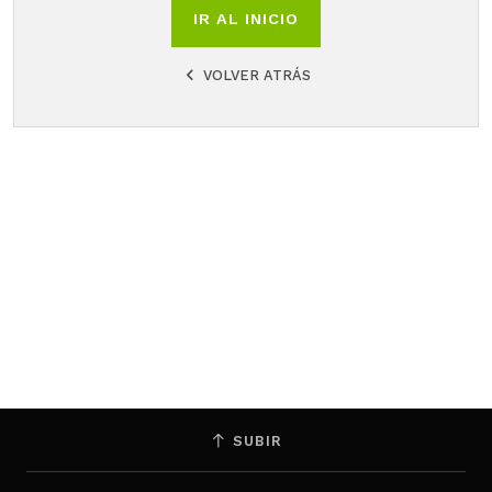
IR AL INICIO
VOLVER ATRÁS
SUBIR