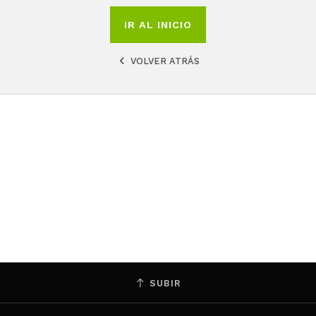
IR AL INICIO
VOLVER ATRÁS
SUBIR