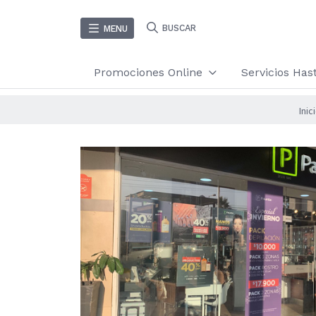
BUSCAR
MENU
Promociones Online
Servicios Ha
Inic