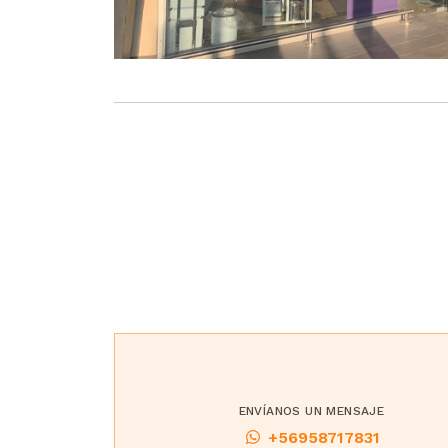
ENVÍANOS UN MENSAJE
+56958717831