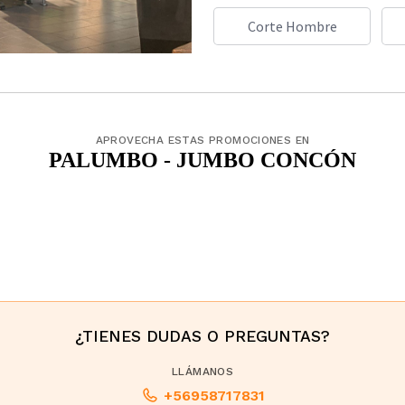
Corte Hombre
APROVECHA ESTAS PROMOCIONES EN
PALUMBO - JUMBO CONCÓN
¿TIENES DUDAS O PREGUNTAS?
LLÁMANOS
+56958717831