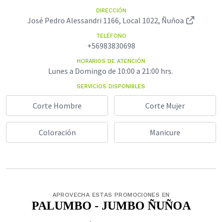
DIRECCIÓN
José Pedro Alessandri 1166, Local 1022, Ñuñoa
TELÉFONO
+56983830698
HORARIOS DE ATENCIÓN
Lunes a Domingo de 10:00 a 21:00 hrs.
SERVICIOS DISPONIBLES
Corte Hombre
Corte Mujer
Coloración
Manicure
APROVECHA ESTAS PROMOCIONES EN
PALUMBO - JUMBO ÑUÑOA