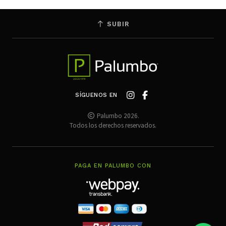
SUBIR
SÍGUENOS EN
Palumbo 2026.
Todos los derechos reservados.
PAGA EN PALUMBO CON