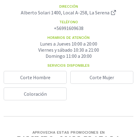
DIRECCIÓN
Alberto Solari 1400, Local A-258, La Serena
TELÉFONO
+56991609638
HORARIOS DE ATENCIÓN
Lunes a Jueves 10:00 a 20:00
Viernes y sábado 10:30 a 21:00
Domingo 11:00 a 20:00
SERVICIOS DISPONIBLES
Corte Hombre
Corte Mujer
Coloración
APROVECHA ESTAS PROMOCIONES EN