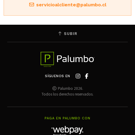
servicioalcliente@palumbo.cl
SUBIR
SÍGUENOS EN
Palumbo 2026.
Todos los derechos reservados.
PAGA EN PALUMBO CON