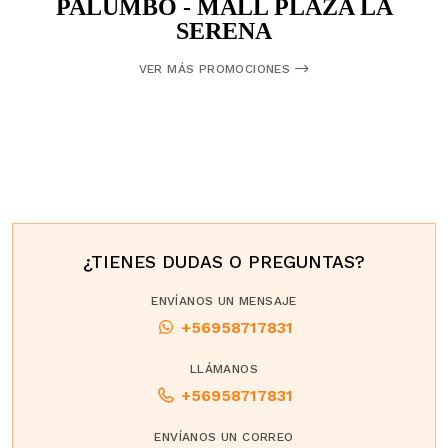
PALUMBO - MALL PLAZA LA
SERENA
VER MÁS PROMOCIONES
¿TIENES DUDAS O PREGUNTAS?
ENVÍANOS UN MENSAJE
+56958717831
LLÁMANOS
+56958717831
ENVÍANOS UN CORREO