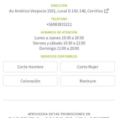
DIRECCIÓN
Av. Américo Vespucio 1501, Local D 142-146, Cerrillos
TELÉFONO
+56983833211
HORARIOS DE ATENCIÓN
Lunes a Jueves 10:30 a 20:30
Viernes y sábado 10:30 a 21:00
Domingo 11:00 a 20:00
SERVICIOS DISPONIBLES
Corte Hombre
Corte Mujer
Coloración
Manicure
APROVECHA ESTAS PROMOCIONES EN