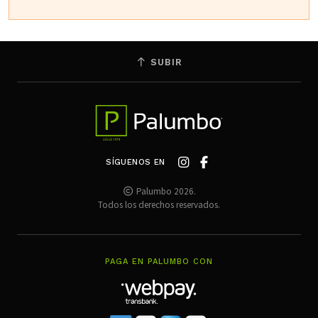
SUBIR
SÍGUENOS EN
Palumbo 2026.
Todos los derechos reservados.
PAGA EN PALUMBO CON