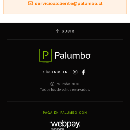
servicioalcliente@palumbo.cl
SUBIR
SÍGUENOS EN
Palumbo 2026.
Todos los derechos reservados.
PAGA EN PALUMBO CON