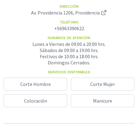
DIRECCIÓN
Av. Providencia 1206, Providencia
TELÉFONO
+56963390622
HORARIOS DE ATENCIÓN
Lunes a Viernes de 09:00 a 20:00 hrs.
Sábados de 09:00 a 19:00 hrs.
Festivos de 10:00 a 18:00 hrs.
Domingos Cerrados.
SERVICIOS DISPONIBLES
Corte Hombre
Corte Mujer
Coloración
Manicure