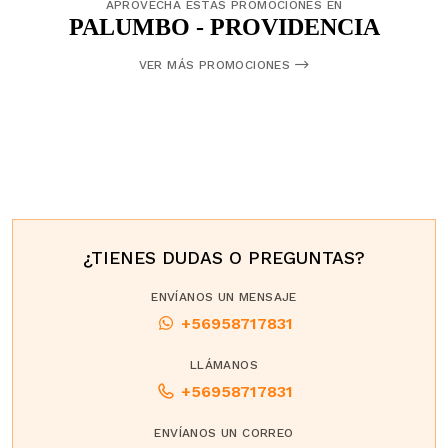
APROVECHA ESTAS PROMOCIONES EN
PALUMBO - PROVIDENCIA
VER MÁS PROMOCIONES
¿TIENES DUDAS O PREGUNTAS?
ENVÍANOS UN MENSAJE
+56958717831
LLÁMANOS
+56958717831
ENVÍANOS UN CORREO