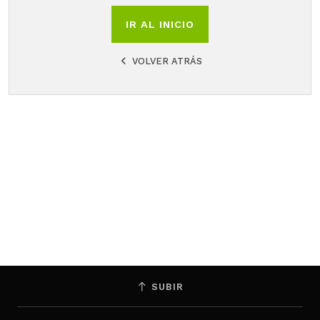
IR AL INICIO
VOLVER ATRÁS
SUBIR