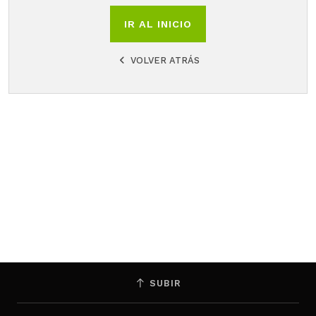
IR AL INICIO
VOLVER ATRÁS
SUBIR