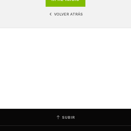
VOLVER ATRÁS
SUBIR