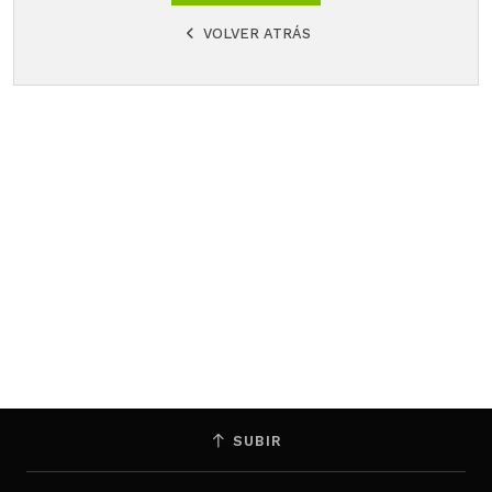
VOLVER ATRÁS
SUBIR