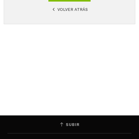
VOLVER ATRÁS
SUBIR