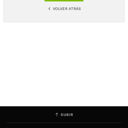
VOLVER ATRÁS
SUBIR