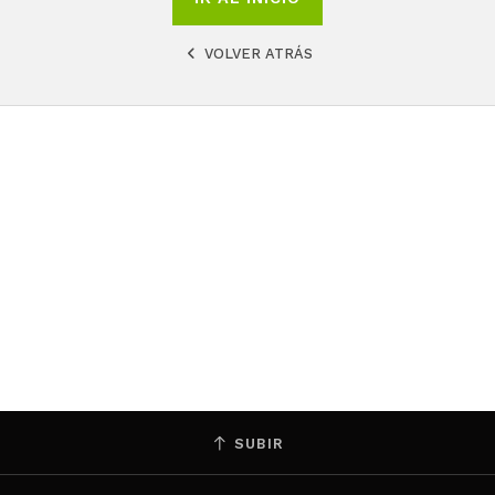
VOLVER ATRÁS
SUBIR