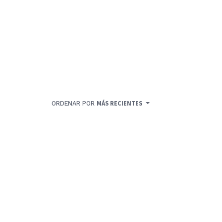
ORDENAR POR
MÁS RECIENTES