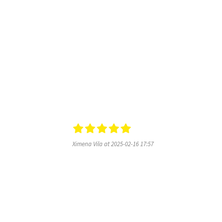
Ximena Vila at 2025-02-16 17:57