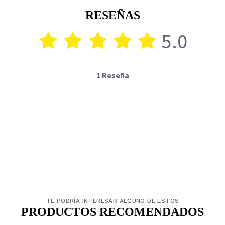
RESEÑAS
5.0
1 Reseña
TE PODRÍA INTERESAR ALGUNO DE ESTOS
PRODUCTOS RECOMENDADOS