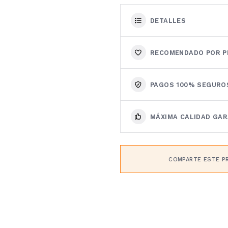
DETALLES
RECOMENDADO POR P
PAGOS 100% SEGURO
MÁXIMA CALIDAD GA
COMPARTE ESTE P