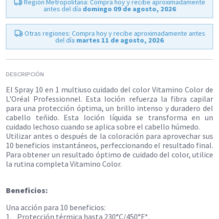
Región Metropolitana: Compra hoy y recibe aproximadamente
antes del día
domingo 09 de agosto, 2026
Otras regiones: Compra hoy y recibe aproximadamente antes
del día
martes 11 de agosto, 2026
DESCRIPCIÓN
El Spray 10 en 1 multiuso cuidado del color Vitamino Color de
L'Oréal Professionnel. Esta loción refuerza la fibra capilar
para una protección óptima, un brillo intenso y duradero del
cabello teñido. Esta loción líquida se transforma en un
cuidado lechoso cuando se aplica sobre el cabello húmedo.
Utilizar antes o después de la coloración para aprovechar sus
10 beneficios instantáneos, perfeccionando el resultado final.
Para obtener un resultado óptimo de cuidado del color, utilice
la rutina completa Vitamino Color.
Beneficios:
Una acción para 10 beneficios:
1. Protección térmica hasta 230°C/450°F*.