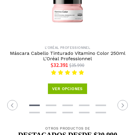
L'ORÉAL PROFESSIONNEL
Máscara Cabello Tinturado Vitamino Color 250ml
L'Oréal Professionnel
$32.391
$35.990
VER OPCIONES
OTROS PRODUCTOS DE