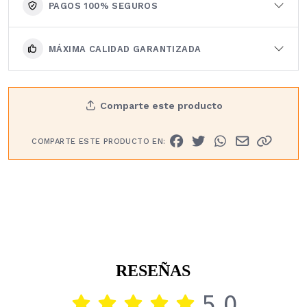
PAGOS 100% SEGUROS
MÁXIMA CALIDAD GARANTIZADA
Comparte este producto
COMPARTE ESTE PRODUCTO EN:
RESEÑAS
5.0