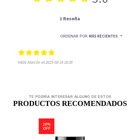
1 Reseña
ORDENAR POR
MÁS RECIENTES
Hilda Alarcón at 2025-08-14 16:39
TE PODRÍA INTERESAR ALGUNO DE ESTOS
PRODUCTOS RECOMENDADOS
10%
OFF