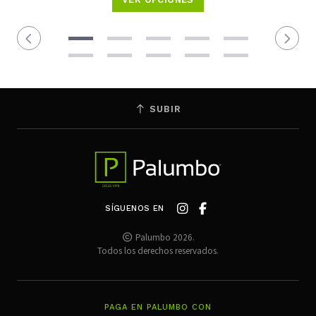
SUBIR
SÍGUENOS EN
Palumbo 2026.
Todos los derechos reservados.
PAGA EN PALUMBO CON