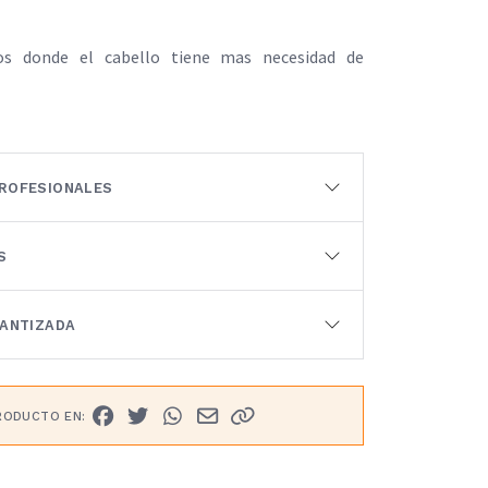
vos donde el cabello tiene mas necesidad de
ROFESIONALES
S
RANTIZADA
RODUCTO EN: