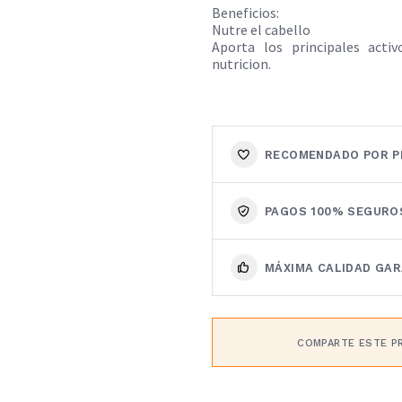
Beneficios:
Nutre el cabello
Aporta los principales acti
nutricion.
RECOMENDADO POR P
PAGOS 100% SEGURO
MÁXIMA CALIDAD GA
COMPARTE ESTE P