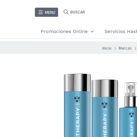
BUSCAR
MENU
Promociones Online
Servicios Ha
Inicio
Marcas