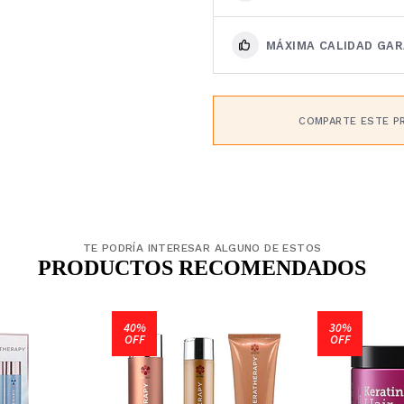
MÁXIMA CALIDAD GA
COMPARTE ESTE P
TE PODRÍA INTERESAR ALGUNO DE ESTOS
PRODUCTOS RECOMENDADOS
40%
30%
OFF
OFF