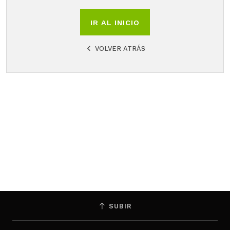
IR AL INICIO
VOLVER ATRÁS
SUBIR