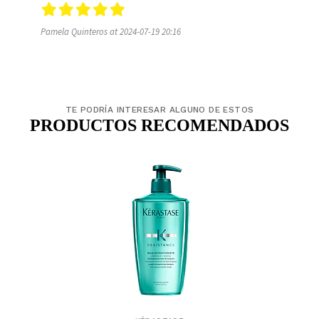
Pamela Quinteros at 2024-07-19 20:16
TE PODRÍA INTERESAR ALGUNO DE ESTOS
PRODUCTOS RECOMENDADOS