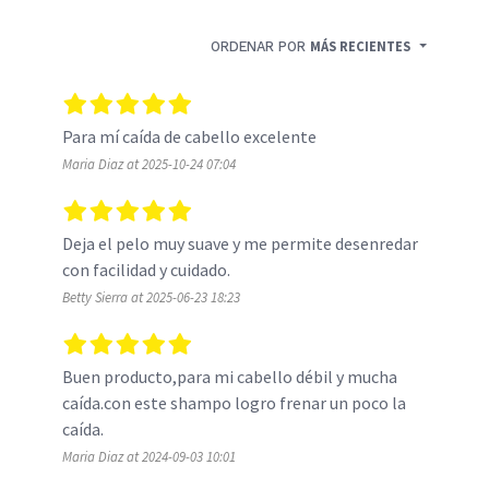
ORDENAR POR
MÁS RECIENTES
Para mí caída de cabello excelente 
Maria Diaz at 2025-10-24 07:04
Deja el pelo muy suave y me permite desenredar 
con facilidad y cuidado. 
Betty Sierra at 2025-06-23 18:23
Buen producto,para mi cabello débil y mucha 
caída.con este shampo logro frenar un poco la 
caída.
Maria Diaz at 2024-09-03 10:01