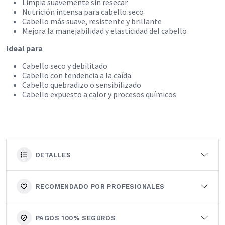
Limpia suavemente sin resecar
Nutrición intensa para cabello seco
Cabello más suave, resistente y brillante
Mejora la manejabilidad y elasticidad del cabello
Ideal para
Cabello seco y debilitado
Cabello con tendencia a la caída
Cabello quebradizo o sensibilizado
Cabello expuesto a calor y procesos químicos
DETALLES
RECOMENDADO POR PROFESIONALES
PAGOS 100% SEGUROS