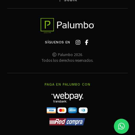
SÍGUENOS EN
Palumbo 2026.
Todos los derechos reservados.
PAGA EN PALUMBO CON