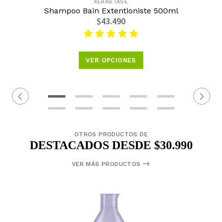
KÉRASTASE
Shampoo Bain Extentioniste 500ml
$43.490
VER OPCIONES
OTROS PRODUCTOS DE
DESTACADOS DESDE $30.990
VER MÁS PRODUCTOS