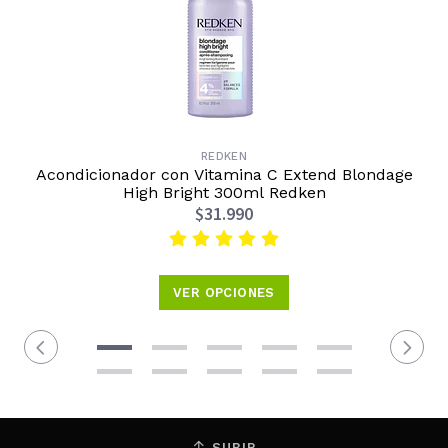
REDKEN
Acondicionador con Vitamina C Extend Blondage
High Bright 300ml Redken
$31.990
VER OPCIONES
SUBIR