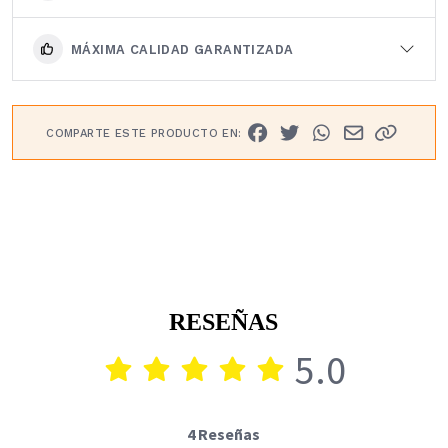
MÁXIMA CALIDAD GARANTIZADA
COMPARTE ESTE PRODUCTO EN:
RESEÑAS
5.0
4 Reseñas